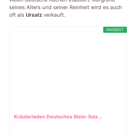
seines Alters und seiner Reinheit wird es auch
oft als
Ursalz
verkauft.
ANGEBOT
Kräuterladen Deutsches Stein-Salz...