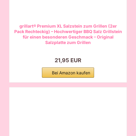
grillart® Premium XL Salzstein zum Grillen (2er
Pack Rechteckig) – Hochwertiger BBQ Salz Grillstein
für einen besonderen Geschmack – Original
Salzplatte zum Grillen
21,95 EUR
Bei Amazon kaufen