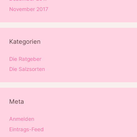
November 2017
Kategorien
Die Ratgeber
Die Salzsorten
Meta
Anmelden
Eintrags-Feed