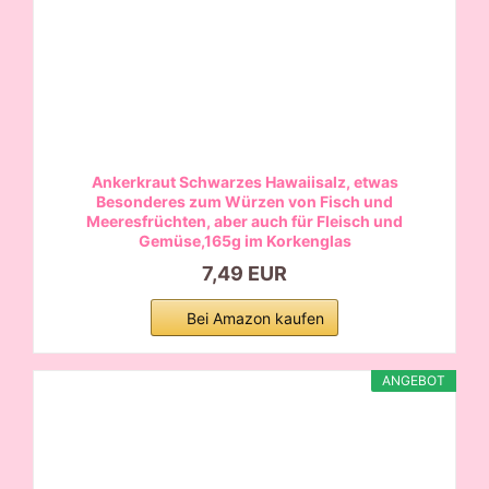
Ankerkraut Schwarzes Hawaiisalz, etwas
Besonderes zum Würzen von Fisch und
Meeresfrüchten, aber auch für Fleisch und
Gemüse,165g im Korkenglas
7,49 EUR
Bei Amazon kaufen
ANGEBOT