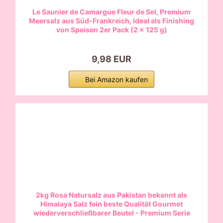
Le Saunier de Camargue Fleur de Sel, Premium
Meersalz aus Süd-Frankreich, Ideal als Finishing
von Speisen 2er Pack (2 x 125 g)
9,98 EUR
Bei Amazon kaufen
2kg Rosa Natursalz aus Pakistan bekannt als
Himalaya Salz fein beste Qualität Gourmet
wiederverschließbarer Beutel - Premium Serie