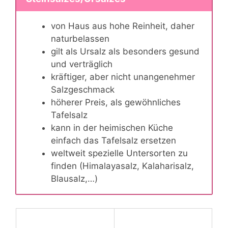
von Haus aus hohe Reinheit, daher
naturbelassen
gilt als Ursalz als besonders gesund
und verträglich
kräftiger, aber nicht unangenehmer
Salzgeschmack
höherer Preis, als gewöhnliches
Tafelsalz
kann in der heimischen Küche
einfach das Tafelsalz ersetzen
weltweit spezielle Untersorten zu
finden (Himalayasalz, Kalaharisalz,
Blausalz,…)