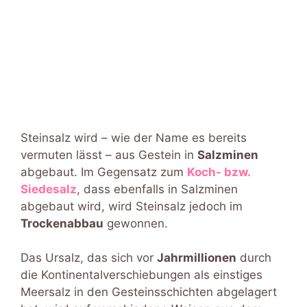
Steinsalz wird – wie der Name es bereits
vermuten lässt – aus Gestein in
Salzminen
abgebaut. Im Gegensatz zum
Koch- bzw.
Siedesalz
, dass ebenfalls in Salzminen
abgebaut wird, wird Steinsalz jedoch im
Trockenabbau
gewonnen.
Das Ursalz, das sich vor
Jahrmillionen
durch
die Kontinentalverschiebungen als einstiges
Meersalz in den Gesteinsschichten abgelagert