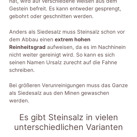
hat, wird auf verschiedene Weisen aus dem
Gestein befreit. Es kann entweder gesprengt,
gebohrt oder geschnitten werden.
Anders als Siedesalz muss Steinsalz schon vor
dem Abbau einen
extrem hohen
Reinheitsgrad
aufweisen, da es im Nachhinein
nicht weiter gereinigt wird. So kann es sich
seinen Namen Ursalz zurecht auf die Fahne
schreiben.
Bei größeren Verunreinigungen muss das Ganze
als Siedesalz aus den Minen gewaschen
werden.
Es gibt Steinsalz in vielen
unterschiedlichen Varianten