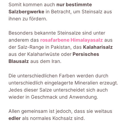
Somit kommen auch
nur bestimmte
Salzbergwerke
in Betracht, um Steinsalz aus
ihnen zu fördern.
Besonders bekannte Steinsalze sind unter
anderem das
rosafarbene Himalayasalz
aus
der Salz-Range in Pakistan, das
Kalaharisalz
aus der Kalahariwüste oder
Persisches
Blausalz
aus dem Iran.
Die unterschiedlichen Farben werden durch
unterschiedlich eingelagerte Mineralien erzeugt.
Jedes dieser Salze unterscheidet sich auch
wieder in Geschmack und Anwendung.
Allen gemeinsam ist jedoch, dass sie weitaus
edler
als normales Kochsalz sind.