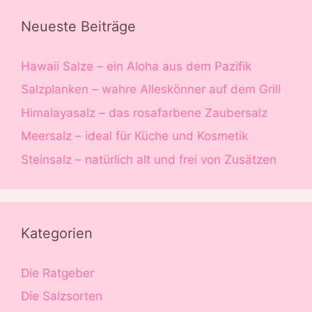
Neueste Beiträge
Hawaii Salze – ein Aloha aus dem Pazifik
Salzplanken – wahre Alleskönner auf dem Grill
Himalayasalz – das rosafarbene Zaubersalz
Meersalz – ideal für Küche und Kosmetik
Steinsalz – natürlich alt und frei von Zusätzen
Kategorien
Die Ratgeber
Die Salzsorten