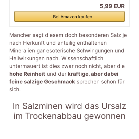
5,99 EUR
Bei Amazon kaufen
Mancher sagt diesem doch besonderen Salz je
nach Herkunft und anteilig enthaltenen
Mineralien gar esoterische Schwingungen und
Heilwirkungen nach. Wissenschaftlich
untermauert ist dies zwar noch nicht, aber die
hohe Reinheit
und der
kräftige, aber dabei
feine salzige Geschmack
sprechen schon für
sich.
In Salzminen wird das Ursalz
im Trockenabbau gewonnen