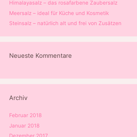
Himalayasalz – das rosafarbene Zaubersalz
Meersalz – ideal für Küche und Kosmetik
Steinsalz – natürlich alt und frei von Zusätzen
Neueste Kommentare
Archiv
Februar 2018
Januar 2018
Dezember 2017