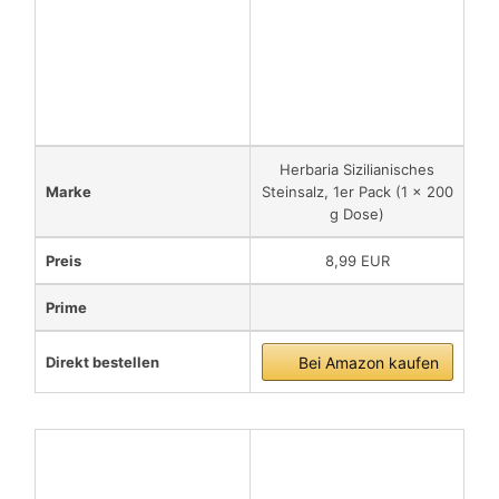
Herbaria Sizilianisches
Marke
Steinsalz, 1er Pack (1 x 200
g Dose)
Preis
8,99 EUR
Prime
Direkt bestellen
Bei Amazon kaufen