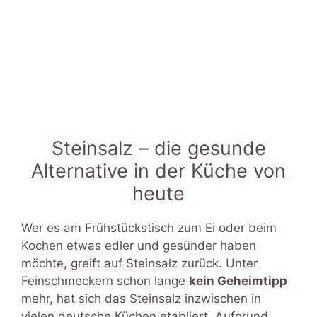
Steinsalz – die gesunde
Alternative in der Küche von
heute
Wer es am Frühstückstisch zum Ei oder beim
Kochen etwas edler und gesünder haben
möchte, greift auf Steinsalz zurück. Unter
Feinschmeckern schon lange
kein Geheimtipp
mehr, hat sich das Steinsalz inzwischen in
vielen deutsche Küchen etabliert. Aufgrund