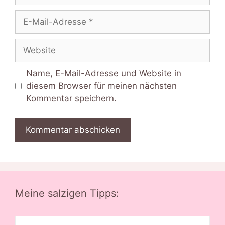
E-
Mail-
Adresse
Website
Name, E-Mail-Adresse und Website in
diesem Browser für meinen nächsten
Kommentar speichern.
Meine salzigen Tipps: