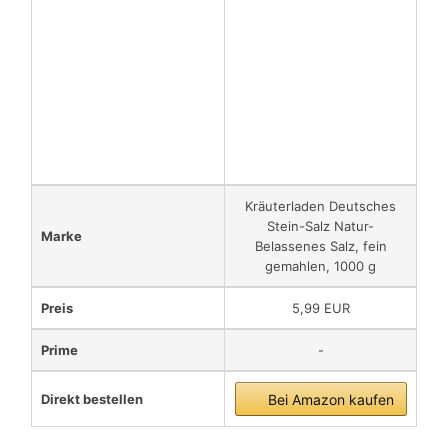
Kräuterladen Deutsches
Stein-Salz Natur-
Marke
Belassenes Salz, fein
gemahlen, 1000 g
Preis
5,99 EUR
Prime
-
Direkt bestellen
Bei Amazon kaufen