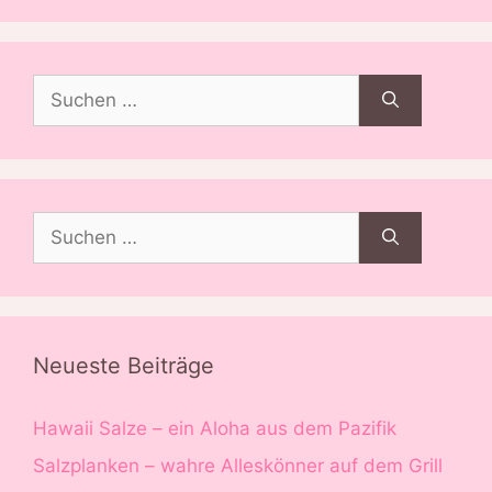
Suchen
nach:
Suchen
nach:
Neueste Beiträge
Hawaii Salze – ein Aloha aus dem Pazifik
Salzplanken – wahre Alleskönner auf dem Grill